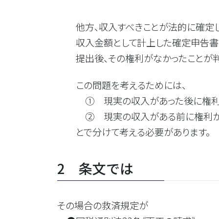
他方、収入すべきことが法的に確定し
収入金額として計上した確定申告書
提出後、その権利がなかったことが判明
この問題を考えるためには、
① 現実の収入があった後に権利
② 現実の収入がある前に権利が
とで分けて考える必要があります。
2 条文では
その場合の救済規定が