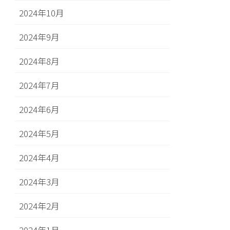
2024年10月
2024年9月
2024年8月
2024年7月
2024年6月
2024年5月
2024年4月
2024年3月
2024年2月
2024年1月