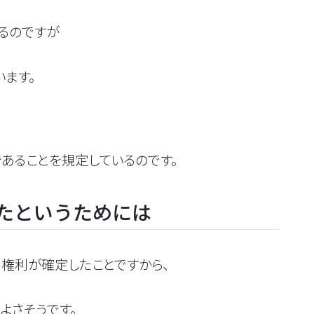
るのですが
ます。
ることを規定しているのです。
たというためには
利が確定したことですから、
さそうです。