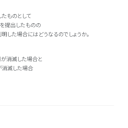
たものとして
を提出したものの
した場合にはどうなるのでしょうか。
が消滅した場合と
消滅した場合