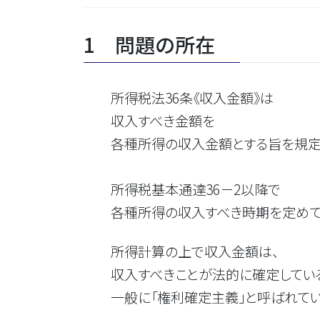
1 問題の所在
所得税法36条《収入金額》は
収入すべき金額を
各種所得の収入金額とする旨を規定
所得税基本通達36－2以降で
各種所得の収入すべき時期を定めて
所得計算の上で収入金額は、
収入すべきことが法的に確定している
一般に「権利確定主義」と呼ばれてい