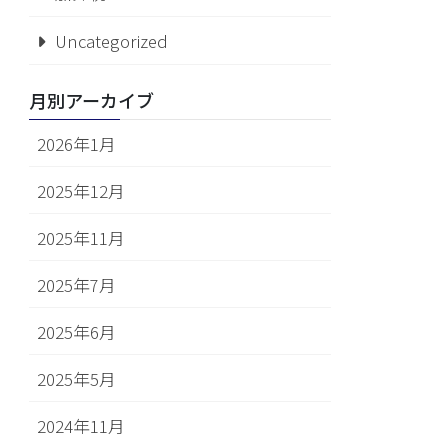
Uncategorized
月別アーカイブ
2026年1月
2025年12月
2025年11月
2025年7月
2025年6月
2025年5月
2024年11月