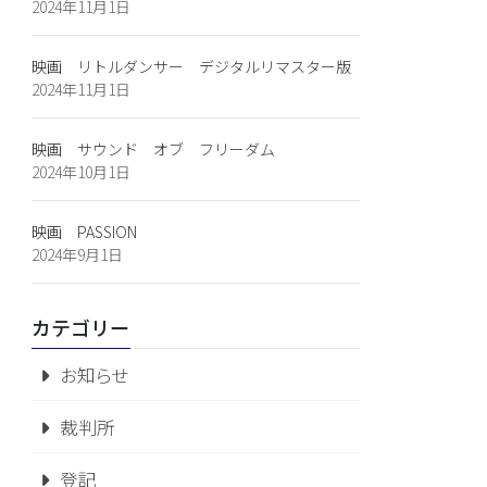
2024年11月1日
映画 リトルダンサー デジタルリマスター版
2024年11月1日
映画 サウンド オブ フリーダム
2024年10月1日
映画 PASSION
2024年9月1日
カテゴリー
お知らせ
裁判所
登記