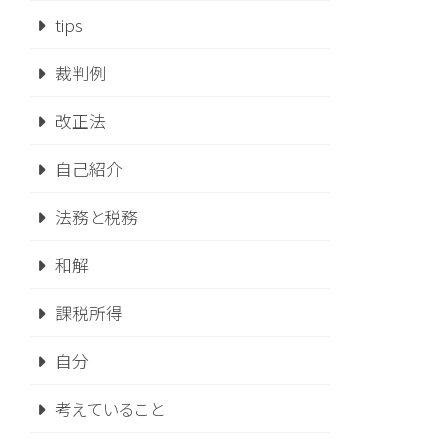
tips
裁判例
改正法
自己紹介
法務と税務
和解
課税所得
自分
考えていること