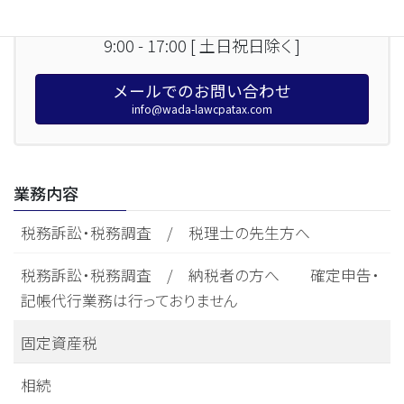
046-871-1170
9:00 - 17:00 [ 土日祝日除く ]
メールでのお問い合わせ
info@wada-lawcpatax.com
業務内容
税務訴訟・税務調査 / 税理士の先生方へ
税務訴訟・税務調査 / 納税者の方へ 確定申告・
記帳代行業務は行っておりません
固定資産税
相続