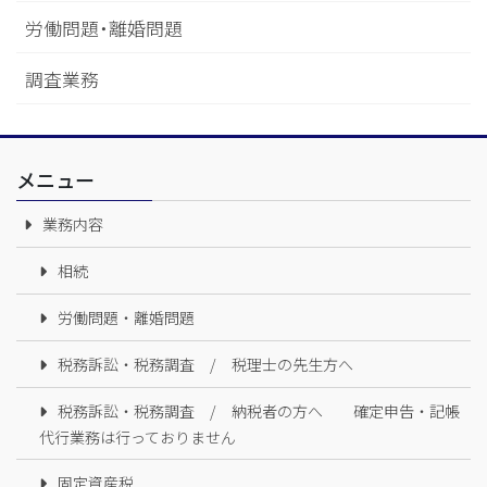
労働問題・離婚問題
調査業務
メニュー
業務内容
相続
労働問題・離婚問題
税務訴訟・税務調査 / 税理士の先生方へ
税務訴訟・税務調査 / 納税者の方へ 確定申告・記帳
代行業務は行っておりません
固定資産税