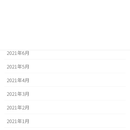
2021年9月
2021年8月
2021年7月
2021年6月
2021年5月
2021年4月
2021年3月
2021年2月
2021年1月