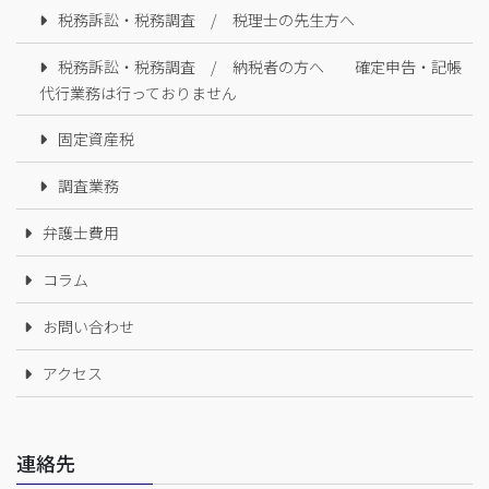
税務訴訟・税務調査 / 税理士の先生方へ
税務訴訟・税務調査 / 納税者の方へ 確定申告・記帳
代行業務は行っておりません
固定資産税
調査業務
弁護士費用
コラム
お問い合わせ
アクセス
連絡先