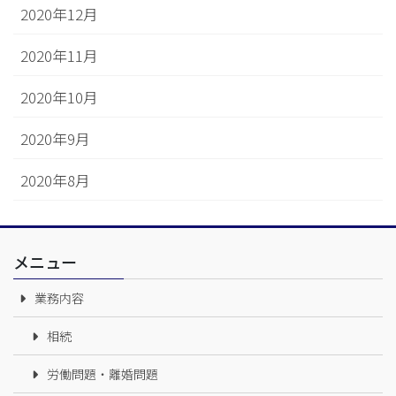
2020年12月
2020年11月
2020年10月
2020年9月
2020年8月
メニュー
業務内容
相続
労働問題・離婚問題