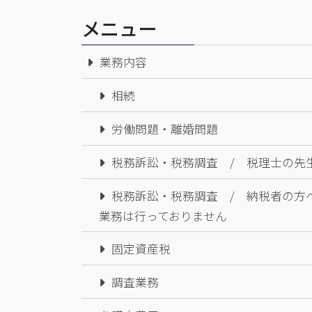
メニュー
業務内容
相続
労働問題・離婚問題
税務訴訟・税務調査 / 税理士の先
税務訴訟・税務調査 / 納税者の
業務は行っておりません
固定資産税
調査業務