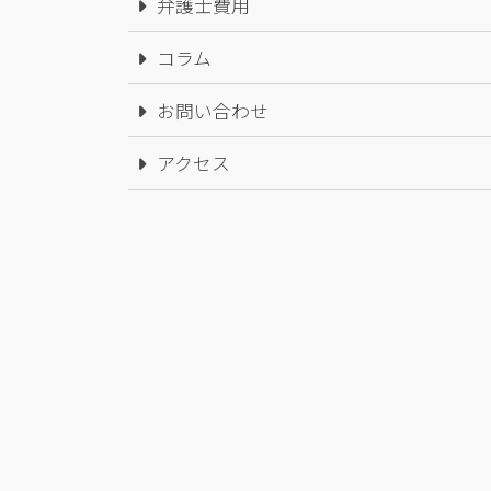
弁護士費用
コラム
お問い合わせ
アクセス