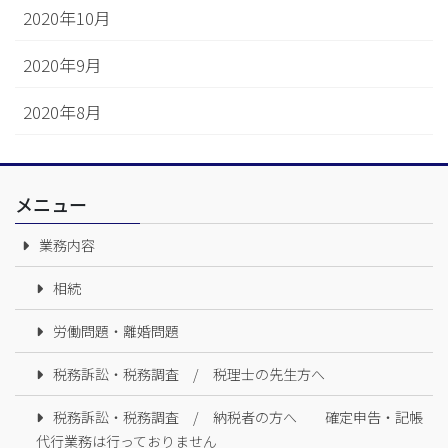
2020年10月
2020年9月
2020年8月
メニュー
業務内容
相続
労働問題・離婚問題
税務訴訟・税務調査 / 税理士の先生方へ
税務訴訟・税務調査 / 納税者の方へ 確定申告・記帳
代行業務は行っておりません