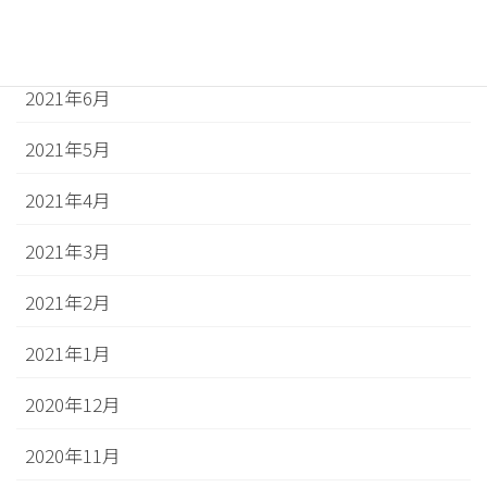
2021年7月
2021年6月
2021年5月
2021年4月
2021年3月
2021年2月
2021年1月
2020年12月
2020年11月