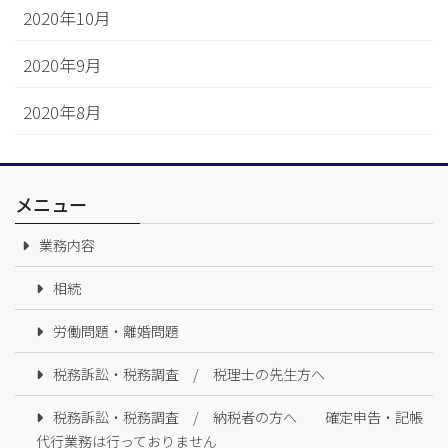
2020年10月
2020年9月
2020年8月
メニュー
業務内容
相続
労働問題・離婚問題
税務訴訟・税務調査 / 税理士の先生方へ
税務訴訟・税務調査 / 納税者の方へ 確定申告・記帳
代行業務は行っておりません