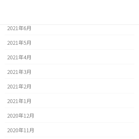
2021年7月
2021年6月
2021年5月
2021年4月
2021年3月
2021年2月
2021年1月
2020年12月
2020年11月