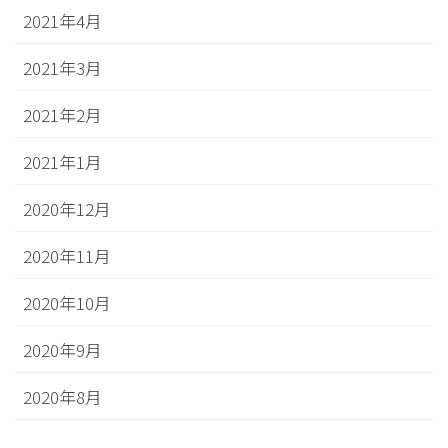
2021年4月
2021年3月
2021年2月
2021年1月
2020年12月
2020年11月
2020年10月
2020年9月
2020年8月