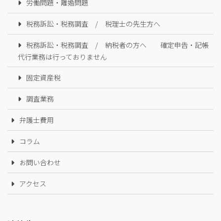
労働問題・離婚問題
税務訴訟・税務調査 / 税理士の先生方へ
税務訴訟・税務調査 / 納税者の方へ 確定申告・記帳
代行業務は行っておりません
固定資産税
調査業務
弁護士費用
コラム
お問い合わせ
アクセス