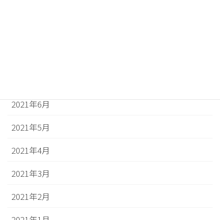
2021年10月
2021年9月
2021年8月
2021年7月
2021年6月
2021年5月
2021年4月
2021年3月
2021年2月
2021年1月