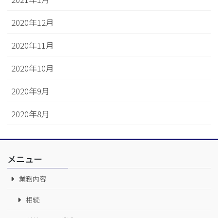
2020年12月
2020年11月
2020年10月
2020年9月
2020年8月
メニュー
業務内容
相続