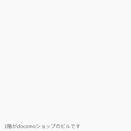
1階がdocomoショップのビルです