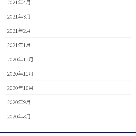
2021年4月
2021年3月
2021年2月
2021年1月
2020年12月
2020年11月
2020年10月
2020年9月
2020年8月